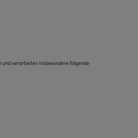
en und verarbeiten insbesondere folgende