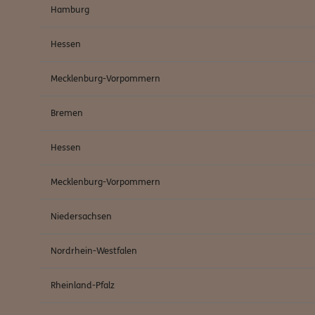
Hamburg
Hessen
Mecklenburg-Vorpommern
Bremen
Hessen
Mecklenburg-Vorpommern
Niedersachsen
Nordrhein-Westfalen
Rheinland-Pfalz