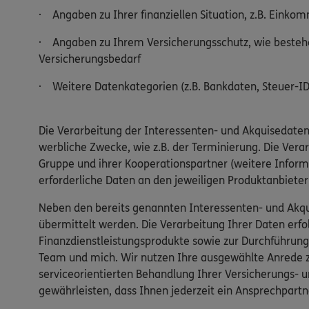
· Angaben zu Ihrer finanziellen Situation, z.B. Einko
· Angaben zu Ihrem Versicherungsschutz, wie bestehe
Versicherungsbedarf
· Weitere Datenkategorien (z.B. Bankdaten, Steuer-ID,
Die Verarbeitung der Interessenten- und Akquisedaten
werbliche Zwecke, wie z.B. der Terminierung. Die Ver
Gruppe und ihrer Kooperationspartner (weitere Inform
erforderliche Daten an den jeweiligen Produktanbiete
Neben den bereits genannten Interessenten- und Akqu
übermittelt werden. Die Verarbeitung Ihrer Daten er
Finanzdienstleistungsprodukte sowie zur Durchführung
Team und mich. Wir nutzen Ihre ausgewählte Anrede zu
serviceorientierten Behandlung Ihrer Versicherungs- u
gewährleisten, dass Ihnen jederzeit ein Ansprechpartn