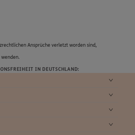
zrechtlichen Ansprüche verletzt worden sind,
s wenden.
ONSFREIHEIT IN DEUTSCHLAND: