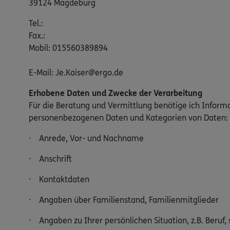
39124 Magdeburg
Tel.:
Fax.:
Mobil: 015560389894
E-Mail: Je.Kaiser@ergo.de
Erhobene Daten und Zwecke der Verarbeitung
Für die Beratung und Vermittlung benötige ich Inform
personenbezogenen Daten und Kategorien von Daten:
· Anrede, Vor- und Nachname
· Anschrift
· Kontaktdaten
· Angaben über Familienstand, Familienmitglieder
· Angaben zu Ihrer persönlichen Situation, z.B. Beruf, 