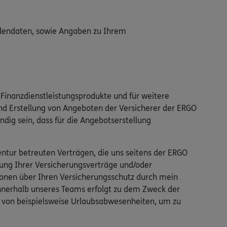
adendaten, sowie Angaben zu Ihrem
Finanzdienstleistungsprodukte und für weitere
nd Erstellung von Angeboten der Versicherer der ERGO
ndig sein, dass für die Angebotserstellung
tur betreuten Verträgen, die uns seitens der ERGO
ung Ihrer Versicherungsverträge und/oder
ionen über Ihren Versicherungsschutz durch mein
innerhalb unseres Teams erfolgt zu dem Zweck der
ll von beispielsweise Urlaubsabwesenheiten, um zu