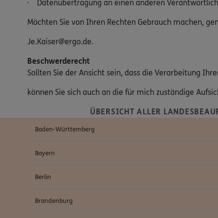
· Datenübertragung an einen anderen Verantwortlic
Möchten Sie von Ihren Rechten Gebrauch machen, genü
Je.Kaiser@ergo.de.
Beschwerderecht
Sollten Sie der Ansicht sein, dass die Verarbeitung I
können Sie sich auch an die für mich zuständige Aufs
ÜBERSICHT ALLER LANDESBEAU
Baden-Württemberg
Bayern
Berlin
Brandenburg