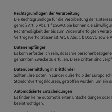
Rechtsgrundlagen der Verarbeitung
Die Rechtsgrundlage für die Verarbeitung der (Interesse
gemäß Art. 6 Abs. 1 f DSGVO. Sie können die Einwilligun
Rechtmäßigkeit der bis zum Widerruf erfolgten Verar
Vertragsverhältnissen ist Art. 6 Abs. 1 b DSGVO sowie A
Datenempfänger
Es kann erforderlich sein, dass Ihre personenbezogene
genannten Zwecke zu erfüllen. Diese Dritten sind verp
Datenübermittlung in Drittländer
Sollten Ihre Daten in Länder außerhalb der Europäis
Standardvertragsklauseln, getroffen wurden, um ein 
Automatisierte Entscheidungen
Es finden keine automatisierten Entscheidungen oder Pr
beeinträchtigen.