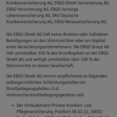
Krankenversicherung AG, ERGO Direkt Versicherung AG,
ERGO Versicherung AG, ERGO Vorsorge
Lebensversicherung AG, DKV Deutsche
Krankenversicherung AG, ERGO Reiseversicherung AG.
Die ERGO Direkt AG hält keine direkten oder indirekten
Beteiligungen an den Stimmrechten oder am Kapital
eines Versicherungsunternehmens. Die ERGO Group AG
hält unmittelbar 100 % des Grundkapitals an der ERGO
Direkt AG und verfügt unmittelbar über 100 % der
Stimmrechte an dieser Gesellschaft.
Die ERGO Direkt AG nimmt verpflichtend an folgenden
außergerichtlichen Schlichtungsstellen als
Streitbeilegungsstellen i.S.d.
Verbraucherstreitbeilegungsgesetzes teil:
Der Ombudsmann Private Kranken- und
Pflegeversicherung, Postfach 06 02 22, 10052