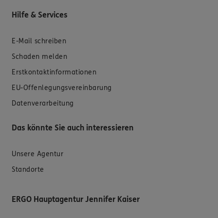
Hilfe & Services
E-Mail schreiben
Schaden melden
Erstkontaktinformationen
EU-Offenlegungsvereinbarung
Datenverarbeitung
Das könnte Sie auch interessieren
Unsere Agentur
Standorte
ERGO Hauptagentur Jennifer Kaiser