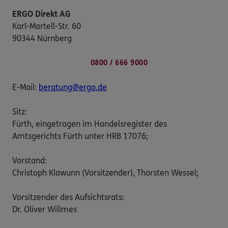
ERGO Direkt AG
Karl-Martell-Str. 60
90344 Nürnberg
0800 / 666 9000
E-Mail:
beratung@ergo.de
Sitz:
Fürth, eingetragen im Handelsregister des
Amtsgerichts Fürth unter HRB 17076;
Vorstand:
Christoph Klawunn (Vorsitzender), Thorsten Wessel;
Vorsitzender des Aufsichtsrats:
Dr. Oliver Willmes