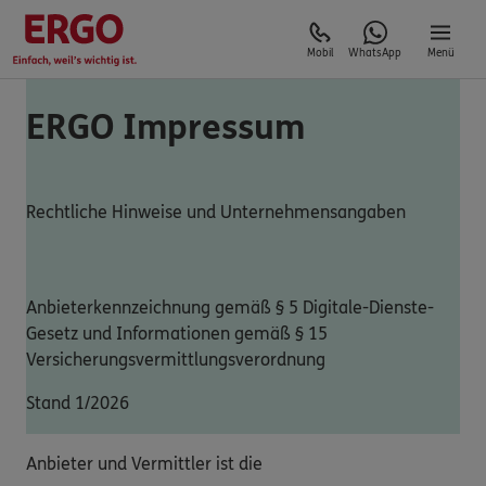
Mobil
WhatsApp
Menü
ERGO Impressum
Rechtliche Hinweise und Unternehmensangaben
Anbieterkennzeichnung gemäß § 5 Digitale-Dienste-
Gesetz und Informationen gemäß § 15
Versicherungsvermittlungsverordnung
Stand 1/2026
Anbieter und Vermittler ist die