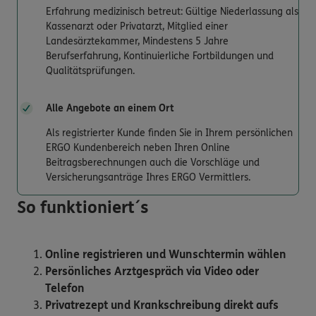
Erfahrung medizinisch betreut: Gültige Niederlassung als
Kassenarzt oder Privatarzt, Mitglied einer
Landesärztekammer, Mindestens 5 Jahre
Berufserfahrung, Kontinuierliche Fortbildungen und
Qualitätsprüfungen.
Alle Angebote an einem Ort
Als registrierter Kunde finden Sie in Ihrem persönlichen
ERGO Kundenbereich neben Ihren Online
Beitragsberechnungen auch die Vorschläge und
Versicherungsanträge Ihres ERGO Vermittlers.
So funktioniert´s
Online registrieren und Wunschtermin wählen
Persönliches Arztgespräch via Video oder
Telefon
Privatrezept und Krankschreibung direkt aufs