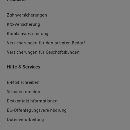
Zahnversicherungen
Kfz-Versicherung
Krankenversicherung
Versicherungen für den privaten Bedarf
Versicherungen für Geschäftskunden
Hilfe & Services
E-Mail schreiben
Schaden melden
Erstkontaktinformationen
EU-Offenlegungsvereinbarung
Datenverarbeitung