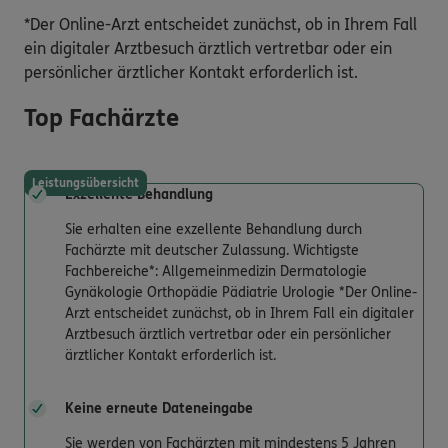
*Der Online-Arzt entscheidet zunächst, ob in Ihrem Fall
ein digitaler Arztbesuch ärztlich vertretbar oder ein
persönlicher ärztlicher Kontakt erforderlich ist.
Top Fachärzte
Leistungsübersicht
Exzellente Behandlung
Sie erhalten eine exzellente Behandlung durch
Fachärzte mit deutscher Zulassung. Wichtigste
Fachbereiche*: Allgemeinmedizin Dermatologie
Gynäkologie Orthopädie Pädiatrie Urologie *Der Online-
Arzt entscheidet zunächst, ob in Ihrem Fall ein digitaler
Arztbesuch ärztlich vertretbar oder ein persönlicher
ärztlicher Kontakt erforderlich ist.
Keine erneute Dateneingabe
Sie werden von Fachärzten mit mindestens 5 Jahren