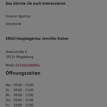
Das könnte Sie auch interessieren
Unsere Agentur
Standorte
ERGO Hauptagentur Jennifer Kaiser
Ankerstraße 6
39124 Magdeburg
Mobil:
015560389894
Öffnungszeiten
Mo.
:
09:00 - 13:00
Di.
:
09:00 - 13:00
Mi.
:
09:00 - 13:00
Do.
:
09:00 - 13:00
Fr.
:
10:00 - 12:00