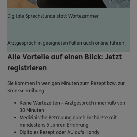
Digitale Sprechstunde statt Wartezimmer
Arztgespräch in geeigneten Fällen auch online führen
Alle Vorteile auf einen Blick: Jetzt
registrieren
Sie kommen in wenigen Minuten zum Rezept bzw. zur
Krankschreibung.
Keine Wartezeiten – Arztgespräch innerhalb von
30 Minuten
Medizinische Betreuung durch Fachärzte mit
mindestens 5 Jahren Erfahrung
Digitales Rezept oder AU aufs Handy