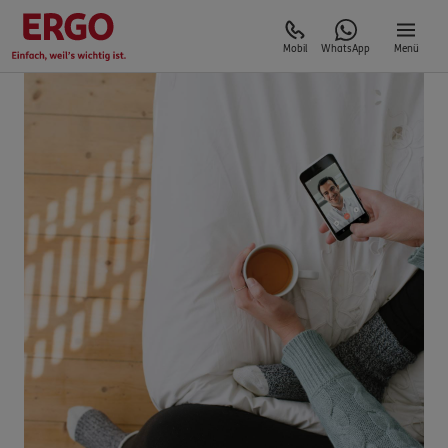
Mobil
WhatsApp
Menü