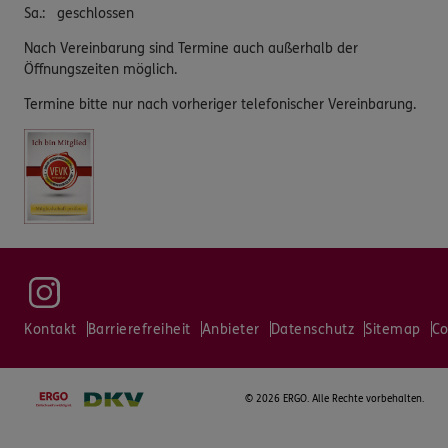
Sa.
:
geschlossen
Nach Vereinbarung sind Termine auch außerhalb der
Öffnungszeiten möglich.
Termine bitte nur nach vorheriger telefonischer Vereinbarung.
Kontakt
Barrierefreiheit
Anbieter
Datenschutz
Sitemap
Co
©
2026 ERGO. Alle Rechte vorbehalten.