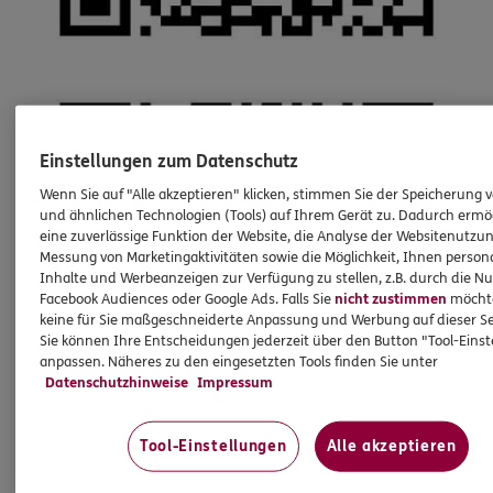
Einstellungen zum Datenschutz
Wenn Sie auf "Alle akzeptieren" klicken, stimmen Sie der Speicherung 
und ähnlichen Technologien (Tools) auf Ihrem Gerät zu. Dadurch ermö
eine zuverlässige Funktion der Website, die Analyse der Websitenutzun
Messung von Marketingaktivitäten sowie die Möglichkeit, Ihnen persona
Inhalte und Werbeanzeigen zur Verfügung zu stellen, z.B. durch die N
Facebook Audiences oder Google Ads. Falls Sie
nicht zustimmen
möchten
keine für Sie maßgeschneiderte Anpassung und Werbung auf dieser Se
Sie können Ihre Entscheidungen jederzeit über den Button "Tool-Eins
anpassen. Näheres zu den eingesetzten Tools finden Sie unter
Datenschutzhinweise
Impressum
Tool-Einstellungen
Alle akzeptieren