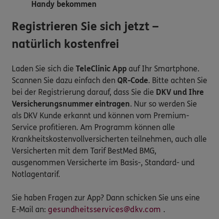
Handy bekommen
Registrieren Sie sich jetzt –
natürlich kostenfrei
Laden Sie sich die
TeleClinic App
auf Ihr Smartphone.
Scannen Sie dazu einfach den
QR-Code
. Bitte achten Sie
bei der Registrierung darauf, dass Sie die
DKV und Ihre
Versicherungsnummer eintragen
. Nur so werden Sie
als DKV Kunde erkannt und können vom Premium-
Service profitieren. Am Programm können alle
Krankheitskostenvollversicherten teilnehmen, auch alle
Versicherten mit dem Tarif BestMed BMG,
ausgenommen Versicherte im Basis-, Standard- und
Notlagentarif.
Sie haben Fragen zur App? Dann schicken Sie uns eine
E-Mail an:
gesundheitsservices@dkv.com
.