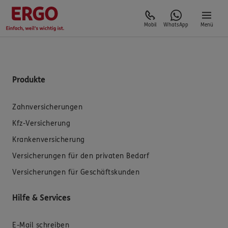
Mobil
WhatsApp
Menü
Produkte
Zahnversicherungen
Kfz-Versicherung
Krankenversicherung
Versicherungen für den privaten Bedarf
Versicherungen für Geschäftskunden
Hilfe & Services
E-Mail schreiben