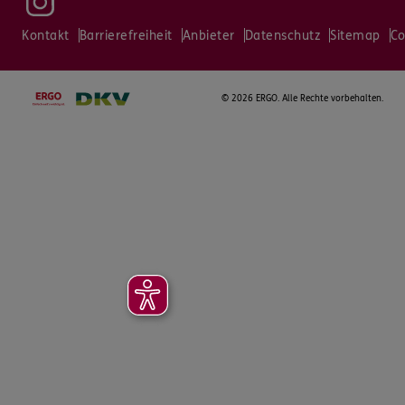
Kontakt
Barrierefreiheit
Anbieter
Datenschutz
Sitemap
Co
©
2026 ERGO. Alle Rechte vorbehalten.