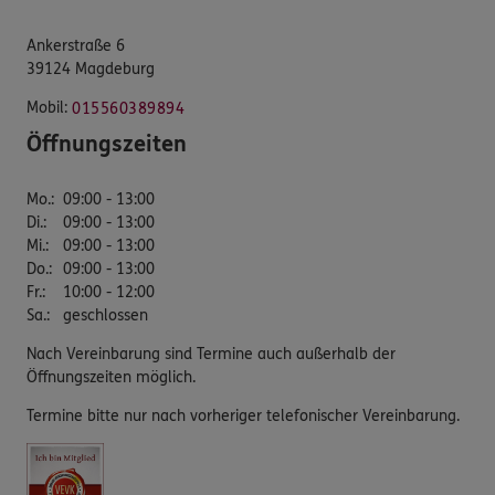
Ankerstraße 6
39124 Magdeburg
Mobil:
015560389894
Öffnungszeiten
Mo.
:
09:00 - 13:00
Di.
:
09:00 - 13:00
Mi.
:
09:00 - 13:00
Do.
:
09:00 - 13:00
Fr.
:
10:00 - 12:00
Sa.
:
geschlossen
Nach Vereinbarung sind Termine auch außerhalb der
Öffnungszeiten möglich.
Termine bitte nur nach vorheriger telefonischer Vereinbarung.