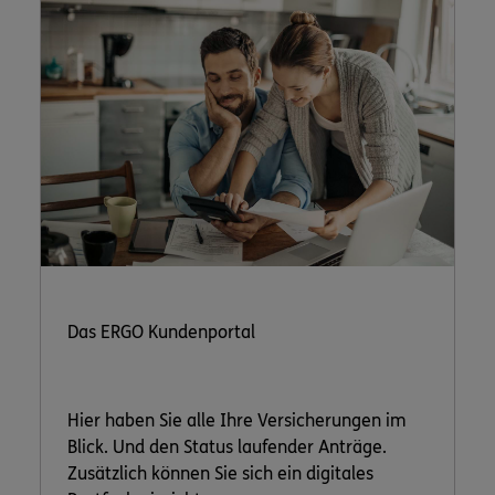
Das ERGO Kundenportal
Hier haben Sie alle Ihre Versicherungen im
Blick. Und den Status laufender Anträge.
Zusätzlich können Sie sich ein digitales