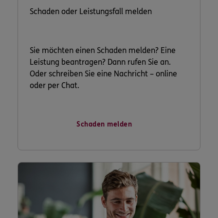
Schaden oder Leistungsfall melden
Sie möchten einen Schaden melden? Eine
Leistung beantragen? Dann rufen Sie an.
Oder schreiben Sie eine Nachricht – online
oder per Chat.
Schaden melden