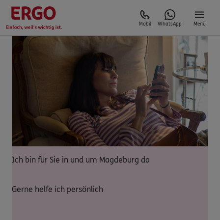
Mobil
WhatsApp
Menü
Ich bin für Sie in und um Magdeburg da
Gerne helfe ich persönlich