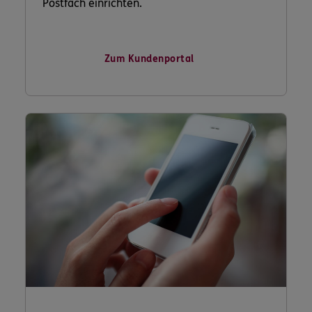
Postfach einrichten.
Zum Kundenportal