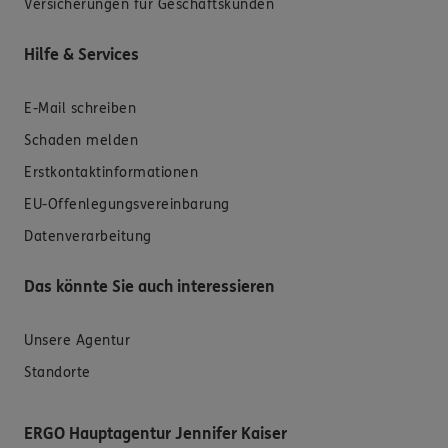
Versicherungen für Geschäftskunden
Hilfe & Services
E-Mail schreiben
Schaden melden
Erstkontaktinformationen
EU-Offenlegungsvereinbarung
Datenverarbeitung
Das könnte Sie auch interessieren
Unsere Agentur
Standorte
ERGO Hauptagentur Jennifer Kaiser