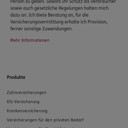
Person zu geben. Sowohl Ihr Schutz als Verbraucher
sowie auch gesetzliche Regelungen halten mich
dazu an. Ich biete Beratung an, für die
Versicherungsvermittlung erhalte ich Provision,
ferner sonstige Zuwendungen.
Mehr Informationen
Produkte
Zahnversicherungen
Kfz-Versicherung
Krankenversicherung
Versicherungen für den privaten Bedarf