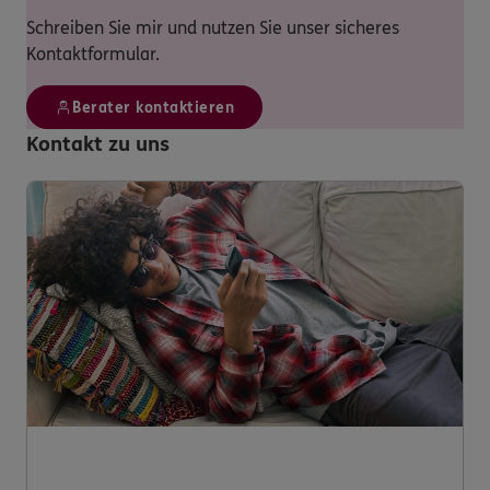
Schreiben Sie mir und nutzen Sie unser sicheres
Kontaktformular.
Berater kontaktieren
Kontakt zu uns