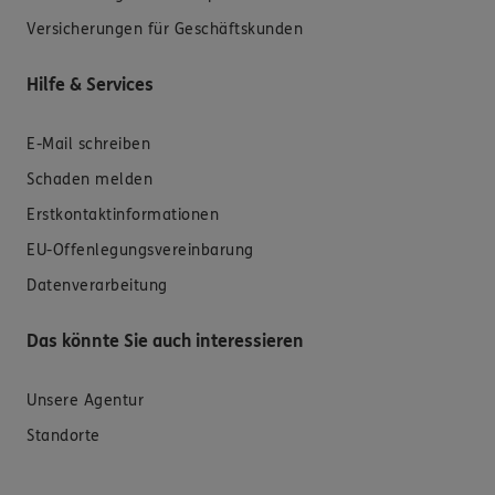
Versicherungen für Geschäftskunden
Hilfe & Services
E-Mail schreiben
Schaden melden
Erstkontaktinformationen
EU-Offenlegungsvereinbarung
Datenverarbeitung
Das könnte Sie auch interessieren
Unsere Agentur
Standorte