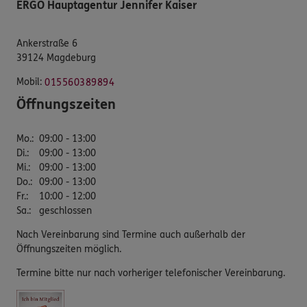
ERGO Hauptagentur Jennifer Kaiser
Ankerstraße 6
39124 Magdeburg
Mobil:
015560389894
Öffnungszeiten
Mo.
:
09:00 - 13:00
Di.
:
09:00 - 13:00
Mi.
:
09:00 - 13:00
Do.
:
09:00 - 13:00
Fr.
:
10:00 - 12:00
Sa.
:
geschlossen
Nach Vereinbarung sind Termine auch außerhalb der
Öffnungszeiten möglich.
Termine bitte nur nach vorheriger telefonischer Vereinbarung.