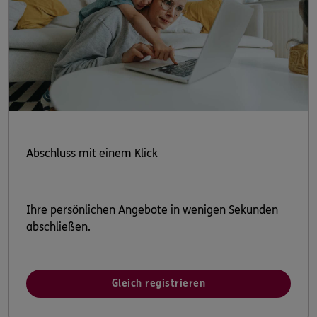
Abschluss mit einem Klick
Ihre persönlichen Angebote in wenigen Sekunden
abschließen.
Gleich registrieren