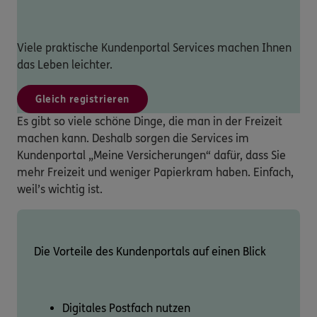
Viele praktische Kundenportal Services machen Ihnen
das Leben leichter.
Gleich registrieren
Es gibt so viele schöne Dinge, die man in der Freizeit
machen kann. Deshalb sorgen die Services im
Kundenportal „Meine Versicherungen“ dafür, dass Sie
mehr Freizeit und weniger Papierkram haben. Einfach,
weil’s wichtig ist.
Die Vorteile des Kundenportals auf einen Blick
Digitales Postfach nutzen