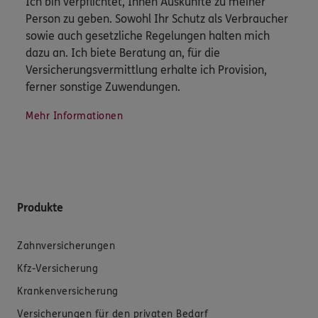
Ich bin verpflichtet, Ihnen Auskünfte zu meiner
Person zu geben. Sowohl Ihr Schutz als Verbraucher
sowie auch gesetzliche Regelungen halten mich
dazu an. Ich biete Beratung an, für die
Versicherungsvermittlung erhalte ich Provision,
ferner sonstige Zuwendungen.
Mehr Informationen
Produkte
Zahnversicherungen
Kfz-Versicherung
Krankenversicherung
Versicherungen für den privaten Bedarf