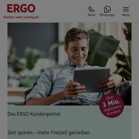
Mobil
WhatsApp
Menü
Das ERGO Kundenportal
Zeit sparen – mehr Freizeit genießen