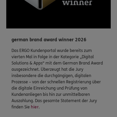
german brand award winner 2026
Das ERGO Kundenportal wurde bereits zum
vierten Mal in Folge in der Kategorie „Digital
Solutions & Apps“ mit dem German Brand Award
ausgezeichnet. Überzeugt hat die Jury
insbesondere die durchgängigen, digitalen
Prozesse – von der schnellen Registrierung über
die digitale Einreichung und Prüfung von
Kundenanliegen bis hin zur unmittelbaren
Auszahlung. Das gesamte Statement der Jury
finden Sie
hier
.