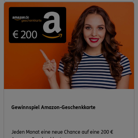
Gewinnspiel Amazon-Geschenkkarte
Jeden Monat eine neue Chance auf eine 200 €