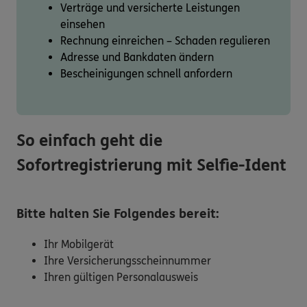
Verträge und versicherte Leistungen
einsehen
Rechnung einreichen – Schaden regulieren
Adresse und Bankdaten ändern
Bescheinigungen schnell anfordern
So einfach geht die
Sofortregistrierung mit Selfie-Ident
Bitte halten Sie Folgendes bereit:
Ihr Mobilgerät
Ihre Versicherungsscheinnummer
Ihren gültigen Personalausweis