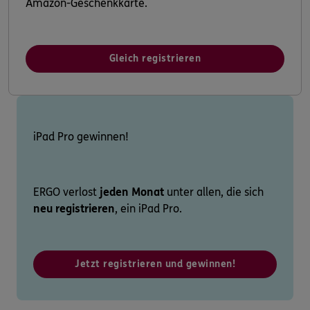
Amazon-Geschenkkarte.
Gleich registrieren
iPad Pro gewinnen!
ERGO verlost
jeden Monat
unter allen, die sich
neu registrieren
, ein iPad Pro.
Jetzt registrieren und gewinnen!