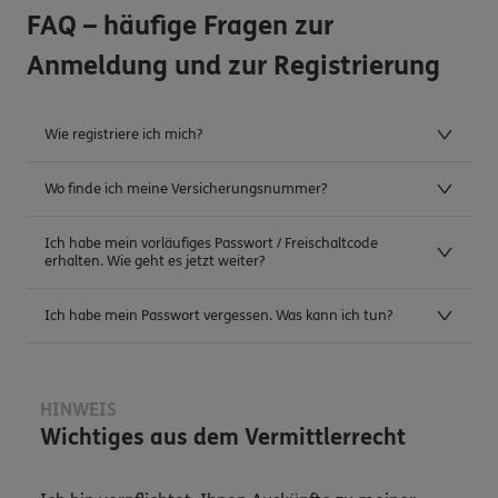
FAQ – häufige Fragen zur
Anmeldung und zur Registrierung
Wie registriere ich mich?
Wo finde ich meine Versicherungsnummer?
Ich habe mein vorläufiges Passwort / Freischaltcode
erhalten. Wie geht es jetzt weiter?
Ich habe mein Passwort vergessen. Was kann ich tun?
HINWEIS
Wichtiges aus dem Vermittlerrecht