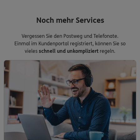
Noch mehr Services
Vergessen Sie den Postweg und Telefonate.
Einmal im Kundenportal registriert, können Sie so
vieles
schnell und unkompliziert
regeln.