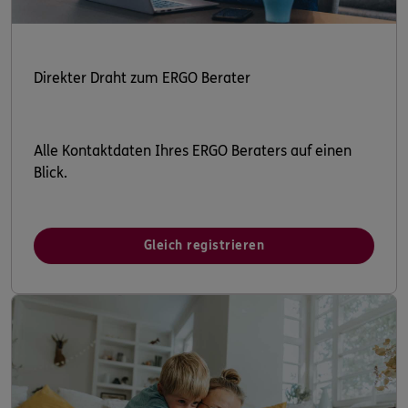
Direkter Draht zum ERGO Berater
Alle Kontaktdaten Ihres ERGO Beraters auf einen
Blick.
Gleich registrieren